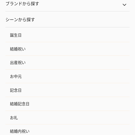
ブランドから探す
シーンから探す
誕生日
結婚祝い
出産祝い
お中元
記念日
結婚記念日
お礼
結婚内祝い