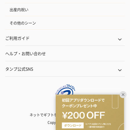
出産内祝い
その他のシーン
ご利用ガイド
ヘルプ・お問い合わせ
タンプ公式SNS
ネットでギフトを贈るなら | TANP（タンプ）
Copyright© TANP Inc.