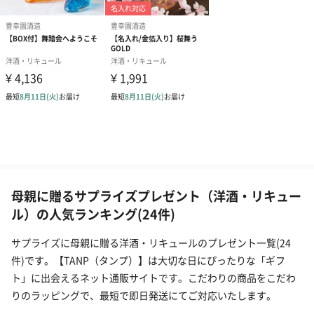
母親に贈るサプライズプレゼント（洋酒・リキュー
ル）の人気ランキング(24件)
サプライズに母親に贈る洋酒・リキュールのプレゼント一覧(24
件)です。【TANP（タンプ）】は大切な日にぴったりな「ギフ
ト」に出会えるネット通販サイトです。こだわりの商品をこだわ
りのラッピングで、最短で即日発送にてご対応いたします。