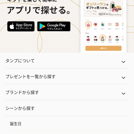
タンプについて
プレゼントを一覧から探す
ブランドから探す
シーンから探す
誕生日