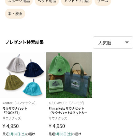
スポーツ用品
ペット用品
アウトドア用品
ゲーム
本・漫画
プレゼント検索結果