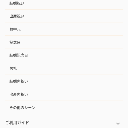
結婚祝い
出産祝い
お中元
記念日
結婚記念日
お礼
結婚内祝い
出産内祝い
その他のシーン
ご利用ガイド