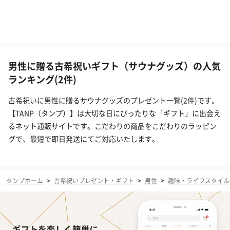
男性に贈る古希祝いギフト（サウナグッズ）の人気
ランキング(2件)
古希祝いに男性に贈るサウナグッズのプレゼント一覧(2件)です。
【TANP（タンプ）】は大切な日にぴったりな「ギフト」に出会え
るネット通販サイトです。こだわりの商品をこだわりのラッピン
グで、最短で即日発送にてご対応いたします。
タンプホーム
>
古希祝いプレゼント・ギフト
>
男性
>
趣味・ライフスタイル