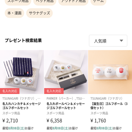
スポーツ用品
ペット用品
アウトドア用品
ゲーム
本・漫画
サウナグッズ
プレゼント検索結果