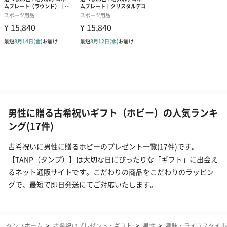
男性に贈る古希祝いギフト（ホビー）の人気ランキ
ング(17件)
古希祝いに男性に贈るホビーのプレゼント一覧(17件)です。
【TANP（タンプ）】は大切な日にぴったりな「ギフト」に出会え
るネット通販サイトです。こだわりの商品をこだわりのラッピン
グで、最短で即日発送にてご対応いたします。
タンプホーム
>
古希祝いプレゼント・ギフト
>
男性
>
趣味・ライフスタイル