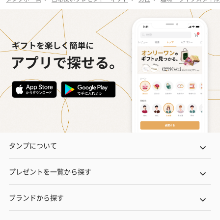
タンプについて
プレゼントを一覧から探す
ブランドから探す