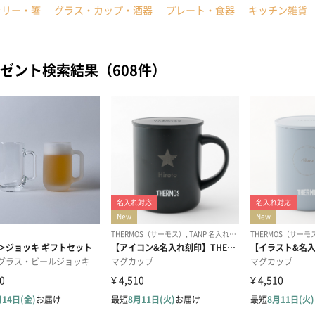
ラリー・箸
グラス・カップ・酒器
プレート・食器
キッチン雑貨
ゼント検索結果（608件）