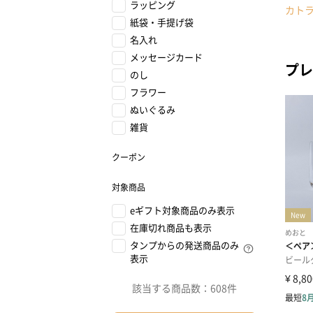
ラッピング
カト
紙袋・手提げ袋
名入れ
メッセージカード
プレ
のし
フラワー
ぬいぐるみ
雑貨
クーポン
対象商品
eギフト対象商品のみ表示
在庫切れ商品も表示
タンプからの発送商品のみ
表示
該当する商品数：
608件