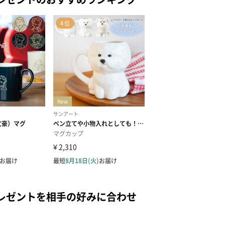
レゼントを相手の好みに合わせ