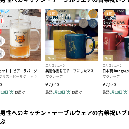
男性へのキッチン・テーブルウェアの古希祝いプ
ぶ