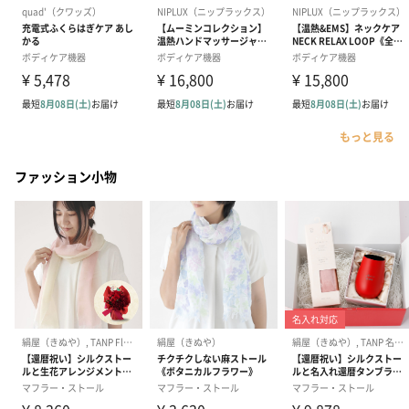
もっと見る
ファッション小物