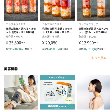
もっと見る
美容機器