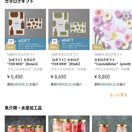
カタログギフト
もっと見る
魚介類・水産加工品