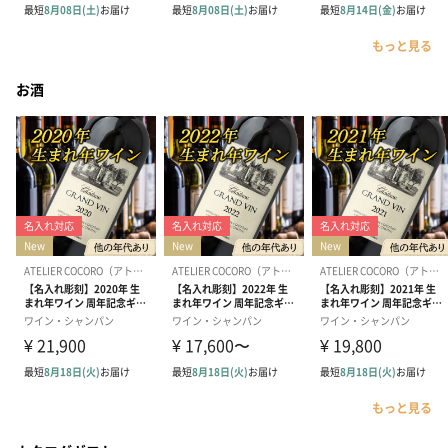
もっと見る
お酒
もっと見る