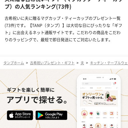
プ）の人気ランキング(73件)
古希祝いに夫に贈るマグカップ・ティーカップのプレゼント一覧
(73件)です。【TANP（タンプ）】は大切な日にぴったりな「ギフ
ト」に出会えるネット通販サイトです。こだわりの商品をこだわ
りのラッピングで、最短で即日発送にてご対応いたします。
タンプホーム
>
古希祝いプレゼント・ギフト
>
夫
>
キッチン・テーブルウェ