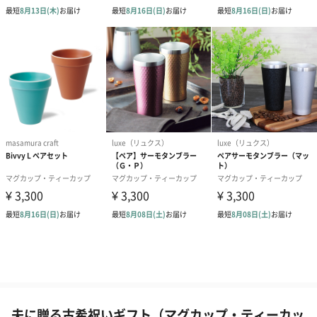
夫に贈る古希祝いギフト（マグカップ・ティーカッ