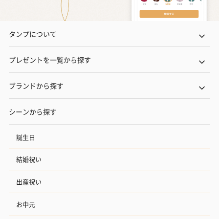
タンプについて
プレゼントを一覧から探す
ブランドから探す
シーンから探す
誕生日
結婚祝い
出産祝い
お中元