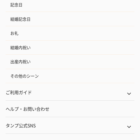
記念日
結婚記念日
お礼
結婚内祝い
出産内祝い
その他のシーン
ご利用ガイド
ヘルプ・お問い合わせ
タンプ公式SNS