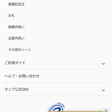
結婚記念日
お礼
結婚内祝い
出産内祝い
その他のシーン
ご利用ガイド
ヘルプ・お問い合わせ
タンプ公式SNS