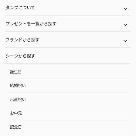
タンプについて
プレゼントを一覧から探す
ブランドから探す
シーンから探す
誕生日
結婚祝い
出産祝い
お中元
記念日