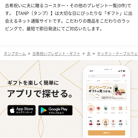
古希祝いに夫に贈るコースター・その他のプレゼント一覧(0件)で
す。【TANP（タンプ）】は大切な日にぴったりな「ギフト」に出
会えるネット通販サイトです。こだわりの商品をこだわりのラッ
ピングで、最短で即日発送にてご対応いたします。
タンプホーム
>
古希祝いプレゼント・ギフト
>
夫
>
キッチン・テーブルウェ