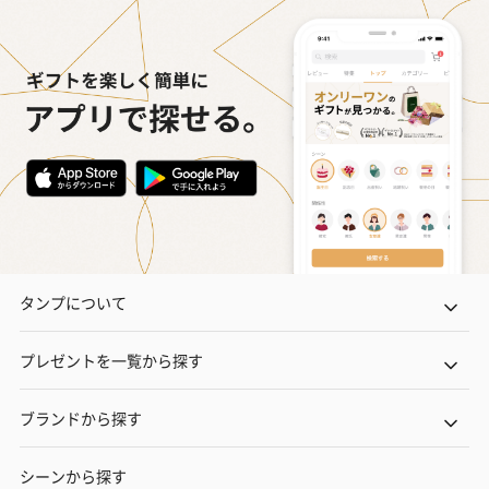
タンプについて
プレゼントを一覧から探す
ブランドから探す
シーンから探す