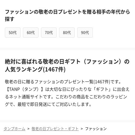
ファッションの敬老の日プレゼントを贈る相手の年代から
探す
50代
60代
70代
80代
90代
絶対に喜ばれる敬老の日ギフト（ファッション）の
人気ランキング(1467件)
敬老の日に贈るファッションのプレゼント一覧(1467件)です。
【TANP（タンプ）】は大切な日にぴったりな「ギフト」に出会え
るネット通販サイトです。こだわりの商品をこだわりのラッピン
グで、最短で即日発送にてご対応いたします。
タンプホーム
>
敬老の日プレゼント・ギフト
>
ファッション