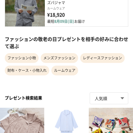
ズパジャマ
ルームウェア
¥18,920
最短
8月09日(日)
お届け
ファッションの敬老の日プレゼントを相手の好みに合わせ
て選ぶ
ファッション小物
メンズファッション
レディースファッション
財布・ケース・小物入れ
ルームウェア
プレゼント検索結果