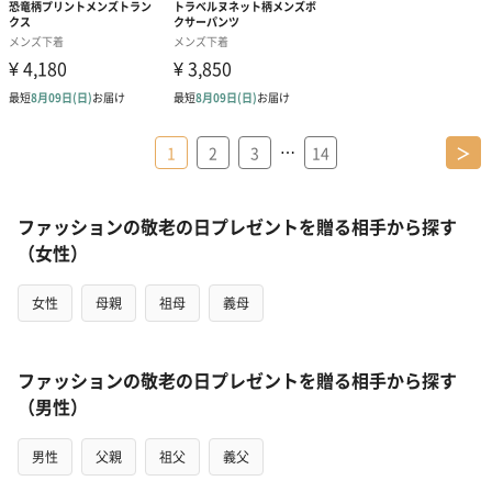
…
1
2
3
14
＞
ファッションの敬老の日プレゼントを贈る相手から探す
（女性）
女性
母親
祖母
義母
ファッションの敬老の日プレゼントを贈る相手から探す
（男性）
男性
父親
祖父
義父