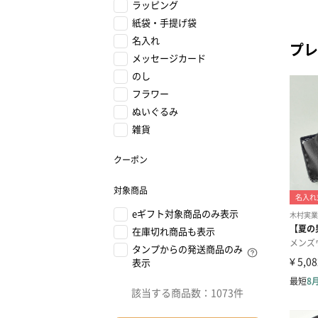
ラッピング
紙袋・手提げ袋
名入れ
プレ
メッセージカード
のし
フラワー
ぬいぐるみ
雑貨
クーポン
対象商品
eギフト対象商品のみ表示
在庫切れ商品も表示
タンプからの発送商品のみ
表示
該当する商品数：
1073件