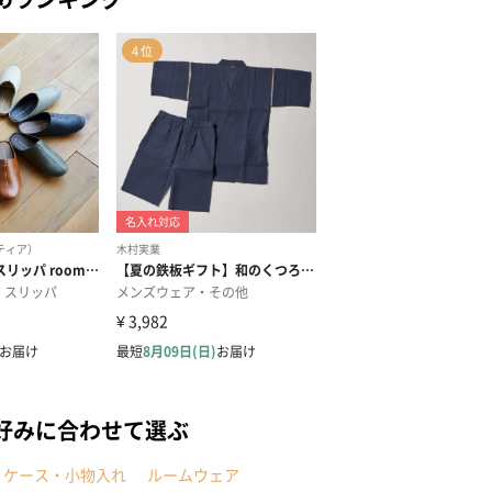
好みに合わせて選ぶ
・ケース・小物入れ
ルームウェア