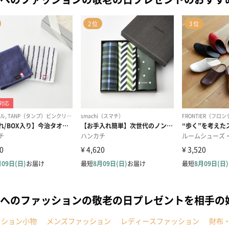
へのファッションの敬老の日プレゼントを相手の
ッション小物
メンズファッション
レディースファッション
財布