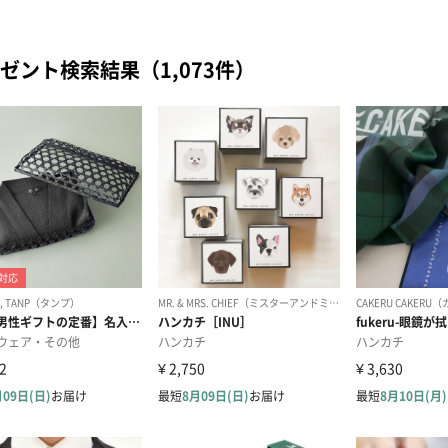
ゼント検索結果（1,073件）