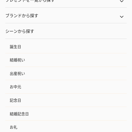
ブランドから探す
シーンから探す
誕生日
結婚祝い
出産祝い
お中元
記念日
結婚記念日
お礼