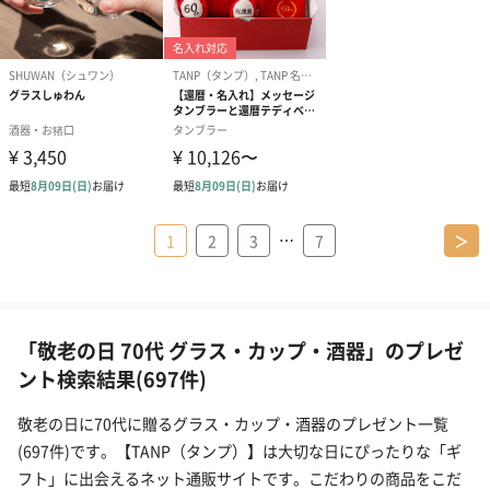
…
1
2
3
7
＞
「敬老の日 70代 グラス・カップ・酒器」のプレゼ
ント検索結果(697件)
敬老の日に70代に贈るグラス・カップ・酒器のプレゼント一覧
(697件)です。【TANP（タンプ）】は大切な日にぴったりな「ギ
フト」に出会えるネット通販サイトです。こだわりの商品をこだ