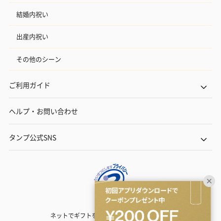
結婚内祝い
出産内祝い
その他のシーン
ご利用ガイド
ヘルプ・お問い合わせ
タンプ公式SNS
ネットでギフトを贈るなら | TANP（タンプ）