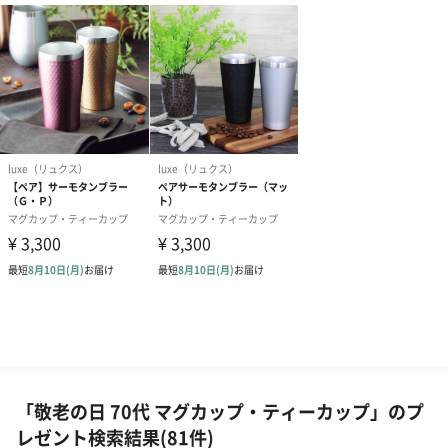
「敬老の日 70代 マグカップ・ティーカップ」のプ
レゼント検索結果(81件)