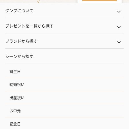
タンプについて
プレゼントを一覧から探す
ブランドから探す
シーンから探す
誕生日
結婚祝い
出産祝い
お中元
記念日