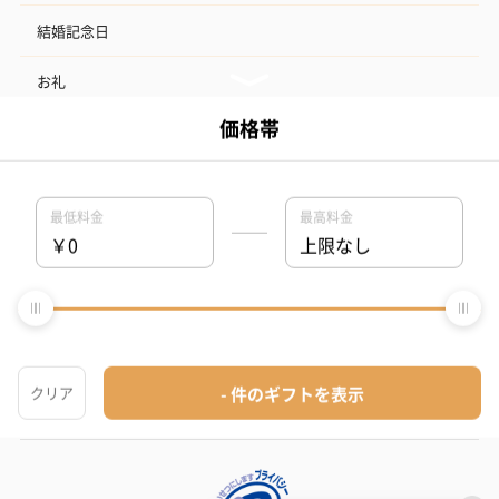
結婚記念日
お礼
結婚内祝い
出産内祝い
その他のシーン
ご利用ガイド
ヘルプ・お問い合わせ
タンプ公式SNS