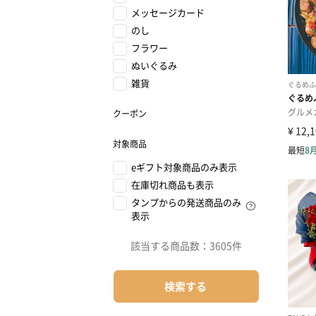
メッセージカード
のし
フラワー
ぬいぐるみ
雑貨
クーポン
対象商品
eギフト対象商品のみ表示
在庫切れ商品も表示
タンプからの発送商品のみ
表示
該当する商品数：
3605件
検索する