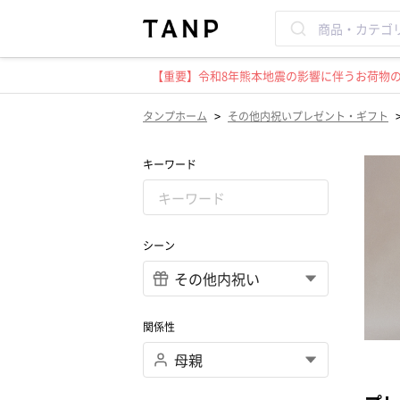
【重要】令和8年熊本地震の影響に伴うお荷物のお
>
タンプホーム
その他内祝いプレゼント・ギフト
キーワード
シーン
関係性