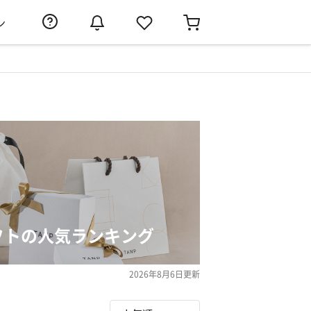
ン
フトの人気ランキング
2026年8月6日
更新