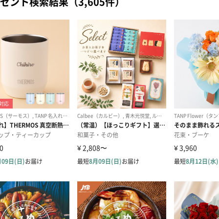
ゼント検索結果（3,605件）