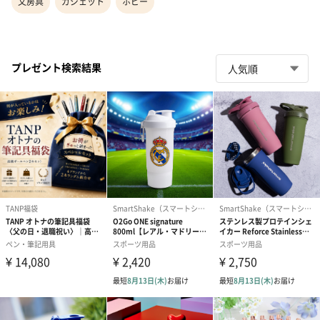
文房具
ガジェット
ホビー
プレゼント検索結果