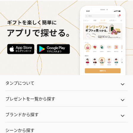
タンプについて
プレゼントを一覧から探す
ブランドから探す
シーンから探す