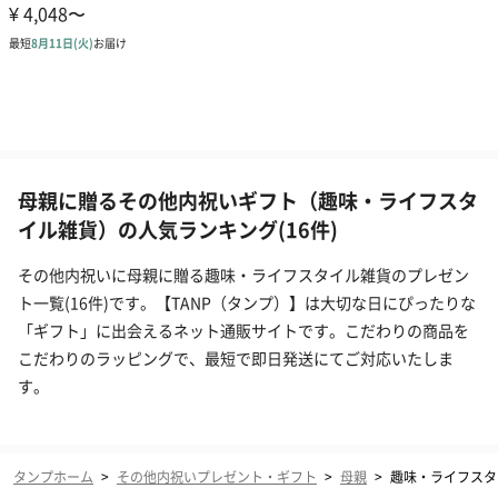
母親に贈るその他内祝いギフト（趣味・ライフスタ
イル雑貨）の人気ランキング(16件)
その他内祝いに母親に贈る趣味・ライフスタイル雑貨のプレゼン
ト一覧(16件)です。【TANP（タンプ）】は大切な日にぴったりな
「ギフト」に出会えるネット通販サイトです。こだわりの商品を
こだわりのラッピングで、最短で即日発送にてご対応いたしま
す。
タンプホーム
>
その他内祝いプレゼント・ギフト
>
母親
>
趣味・ライフスタ