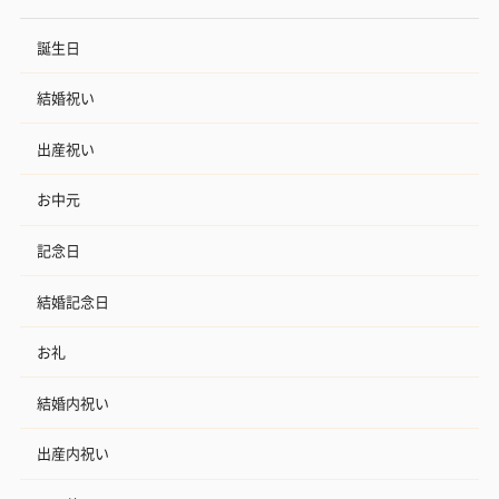
誕生日
結婚祝い
出産祝い
お中元
記念日
結婚記念日
お礼
結婚内祝い
出産内祝い