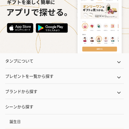
タンプについて
プレゼントを一覧から探す
ブランドから探す
シーンから探す
誕生日