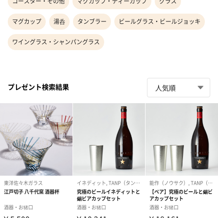
コースター・その他
マグカップ・ティーカップ
グラス
マグカップ
湯呑
タンブラー
ビールグラス・ビールジョッキ
ワイングラス・シャンパングラス
プレゼント検索結果