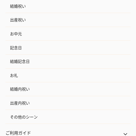
結婚祝い
出産祝い
お中元
記念日
結婚記念日
お礼
結婚内祝い
出産内祝い
その他のシーン
ご利用ガイド