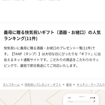
義母に贈る快気祝いギフト（酒器・お猪口）の人気
ランキング(11件)
快気祝いに義母に贈る酒器・お猪口のプレゼント一覧(11件)で
す。【TANP（タンプ）】は大切な日にぴったりな「ギフト」に出
会えるネット通販サイトです。こだわりの商品をこだわりのラッ
ピングで、最短で即日発送にてご対応いたします。
タンプホーム
>
快気祝いプレゼント・ギフト
>
義母
>
キッチン・テーブルウ