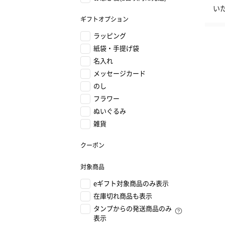
い
ギフトオプション
ラッピング
紙袋・手提げ袋
名入れ
メッセージカード
のし
フラワー
ぬいぐるみ
雑貨
クーポン
対象商品
eギフト対象商品のみ表示
在庫切れ商品も表示
タンプからの発送商品のみ
表示