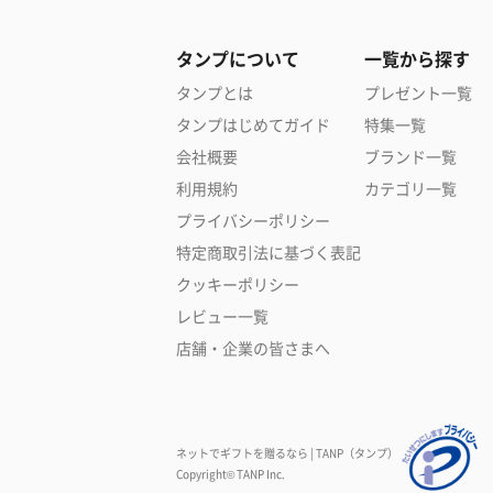
タンプについて
一覧から探す
タンプとは
プレゼント一覧
タンプはじめてガイド
特集一覧
会社概要
ブランド一覧
利用規約
カテゴリ一覧
プライバシーポリシー
特定商取引法に基づく表記
クッキーポリシー
レビュー一覧
店舗・企業の皆さまへ
ネットでギフトを贈るなら | TANP（タンプ）
Copyright© TANP Inc.