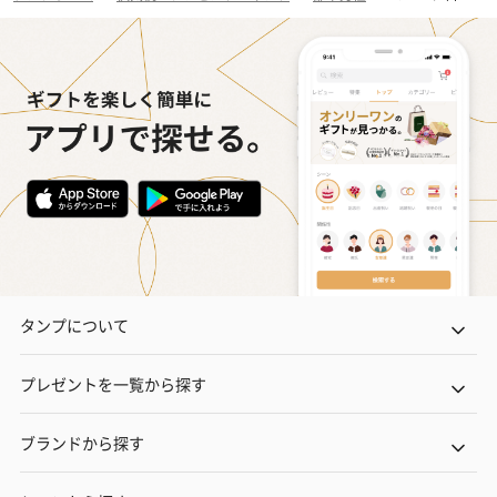
タンプについて
プレゼントを一覧から探す
ブランドから探す