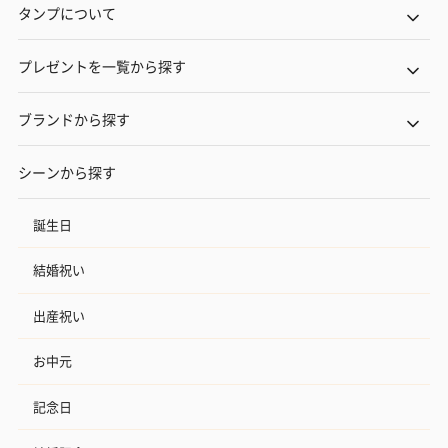
タンプについて
プレゼントを一覧から探す
ブランドから探す
シーンから探す
誕生日
結婚祝い
出産祝い
お中元
記念日