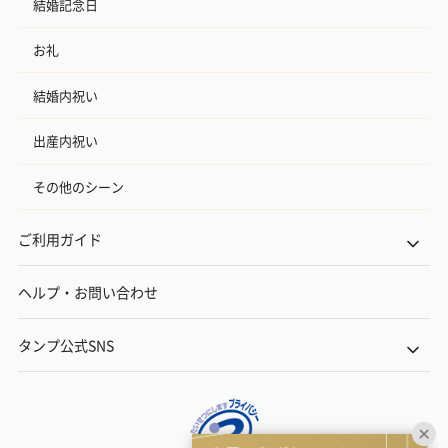
結婚記念日
お礼
結婚内祝い
出産内祝い
その他のシーン
ご利用ガイド
ヘルプ・お問い合わせ
タンプ公式SNS