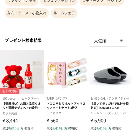
ファッション小物
メンズファッション
レディースファッション
財布・ケース・小物入れ
ルームウェア
プレゼント検索結果