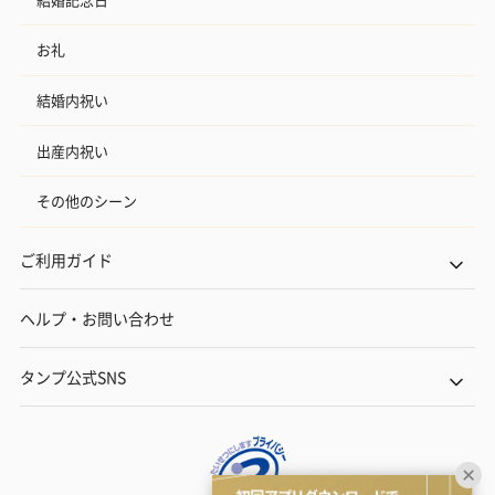
お礼
結婚内祝い
出産内祝い
その他のシーン
ご利用ガイド
ヘルプ・お問い合わせ
タンプ公式SNS