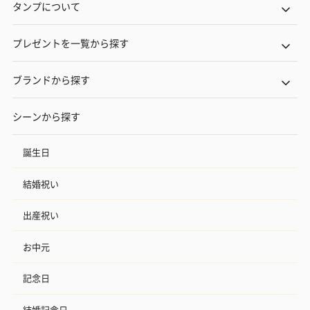
タンプについて
プレゼントを一覧から探す
ブランドから探す
シーンから探す
誕生日
結婚祝い
出産祝い
お中元
記念日
結婚記念日