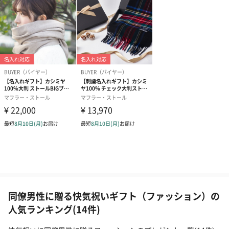
同僚男性に贈る快気祝いギフト（ファッション）の
人気ランキング(14件)