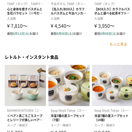
もっと見る
レトルト・インスタント食品