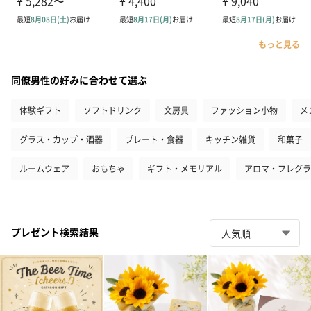
もっと見る
同僚男性の好みに合わせて選ぶ
体験ギフト
ソフトドリンク
文房具
ファッション小物
メ
グラス・カップ・酒器
プレート・食器
キッチン雑貨
和菓子
ルームウェア
おもちゃ
ギフト・メモリアル
アロマ・フレグラ
プレゼント検索結果