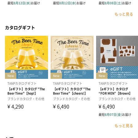
もっと見る
カタログギフト
もっと見る