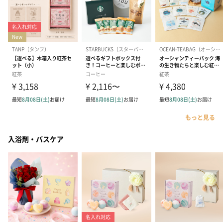
もっと見る
入浴剤・バスケア