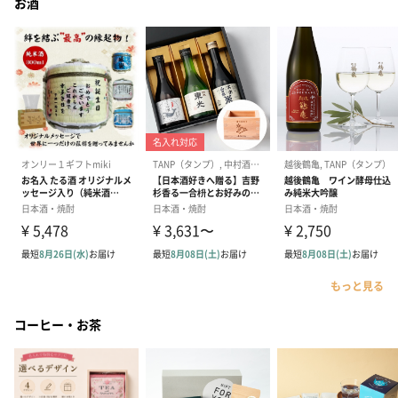
お酒
もっと見る
コーヒー・お茶