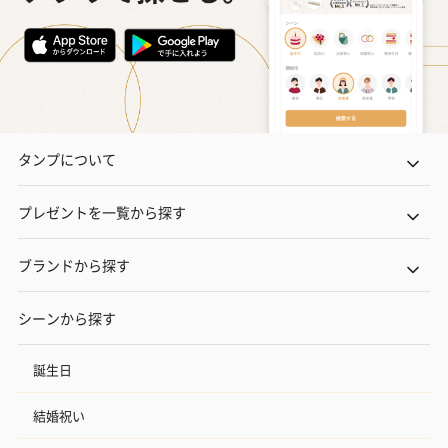
タンプについて
プレゼントを一覧から探す
ブランドから探す
シーンから探す
誕生日
結婚祝い