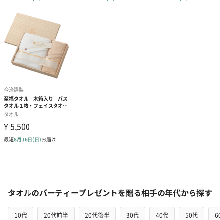
タオルのパーティープレゼントを贈る相手の年代から探す
10代
20代前半
20代後半
30代
40代
50代
6