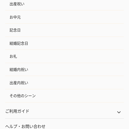
出産祝い
お中元
記念日
結婚記念日
お礼
結婚内祝い
出産内祝い
その他のシーン
ご利用ガイド
ヘルプ・お問い合わせ