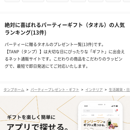
絶対に喜ばれるパーティーギフト（タオル）の人気
ランキング(13件)
パーティーに贈るタオルのプレゼント一覧(13件)です。
【TANP（タンプ）】は大切な日にぴったりな「ギフト」に出会え
るネット通販サイトです。こだわりの商品をこだわりのラッピン
グで、最短で即日発送にてご対応いたします。
タンプホーム
>
パーティープレゼント・ギフト
>
インテリア
>
生活雑貨・日