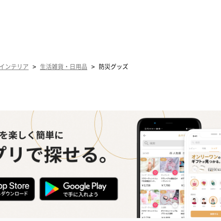
>
>
インテリア
生活雑貨・日用品
防災グッズ