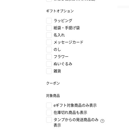
ギフトオプション
ラッピング
紙袋・手提げ袋
名入れ
メッセージカード
のし
フラワー
ぬいぐるみ
雑貨
クーポン
対象商品
eギフト対象商品のみ表示
在庫切れ商品も表示
タンプからの発送商品のみ
表示