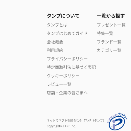
タンプについて
一覧から探す
タンプとは
プレゼント一覧
タンプはじめてガイド
特集一覧
会社概要
ブランド一覧
利用規約
カテゴリ一覧
プライバシーポリシー
特定商取引法に基づく表記
クッキーポリシー
レビュー一覧
店舗・企業の皆さまへ
ネットでギフトを贈るなら | TANP（タンプ）
Copyright© TANP Inc.