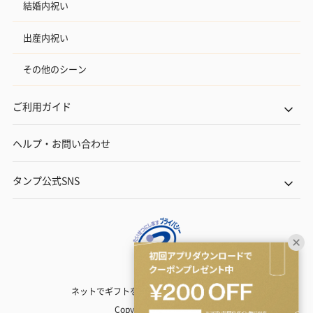
結婚内祝い
出産内祝い
その他のシーン
ご利用ガイド
ヘルプ・お問い合わせ
タンプ公式SNS
ネットでギフトを贈るなら | TANP（タンプ）
Copyright© TANP Inc.