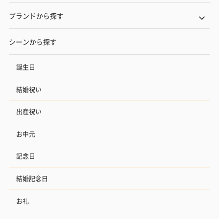
ブランドから探す
シーンから探す
誕生日
結婚祝い
出産祝い
お中元
記念日
結婚記念日
お礼