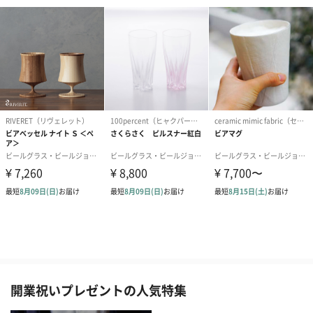
開業祝いプレゼントの人気特集