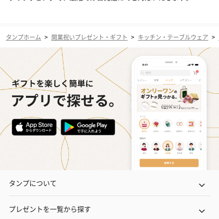
タンプホーム
>
開業祝いプレゼント・ギフト
>
キッチン・テーブルウェア
>
タンプについて
プレゼントを一覧から探す