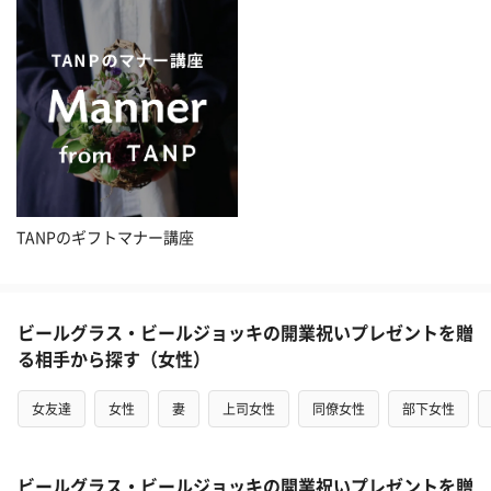
TANPのギフトマナー講座
ビールグラス・ビールジョッキの開業祝いプレゼントを贈
る相手から探す（女性）
女友達
女性
妻
上司女性
同僚女性
部下女性
ビールグラス・ビールジョッキの開業祝いプレゼントを贈