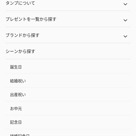
タンプについて
プレゼントを一覧から探す
ブランドから探す
シーンから探す
誕生日
結婚祝い
出産祝い
お中元
記念日
結婚記念日