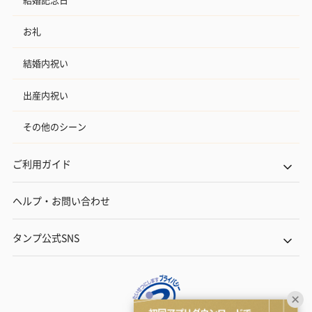
お礼
結婚内祝い
出産内祝い
その他のシーン
ご利用ガイド
ヘルプ・お問い合わせ
タンプ公式SNS