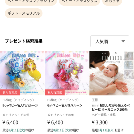
ベビー・キッズファッション
ベビー・キッズグッズ
おもちゃ
ギフト・メモリアル
プレゼント検索結果