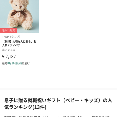
息子に贈る就職祝いギフト（ベビー・キッズ）の人
気ランキング(13件)