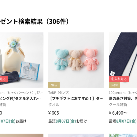
ゼント検索結果（306件）