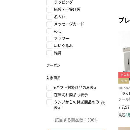
ラッピング
紙袋・手提げ袋
名入れ
プレ
メッセージカード
のし
フラワー
ぬいぐるみ
雑貨
クーポン
対象商品
eギフト対象商品のみ表示
在庫切れ商品も表示
タンプからの発送商品のみ
表示
該当する商品数：
306件