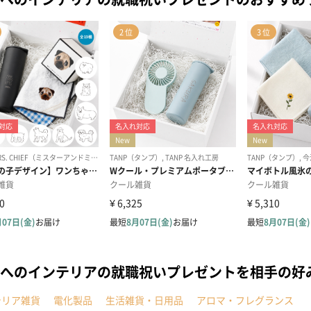
へのインテリアの就職祝いプレゼントを相手の好
テリア雑貨
電化製品
生活雑貨・日用品
アロマ・フレグランス