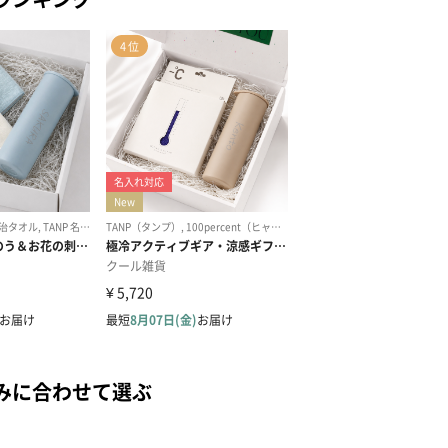
みに合わせて選ぶ