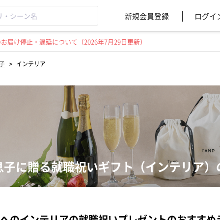
新規会員登録
ログイ
届け停止・遅延について（2026年7月29日更新）
>
子
インテリア
息子に贈る就職祝いギフト（インテリア）
へのインテリアの就職祝いプレゼントのおすすめ