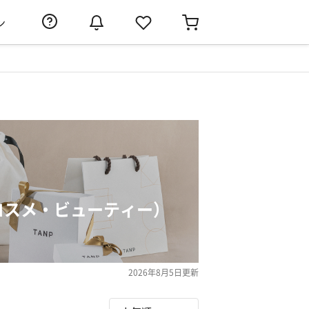
ン
コスメ・ビューティー）
2026年8月5日
更新