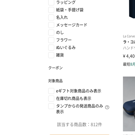
ラッピング
紙袋・手提げ袋
名入れ
メッセージカード
のし
フラワー
ぬいぐるみ
雑貨
クーポン
対象商品
eギフト対象商品のみ表示
在庫切れ商品も表示
タンプからの発送商品のみ
表示
該当する商品数：
812件