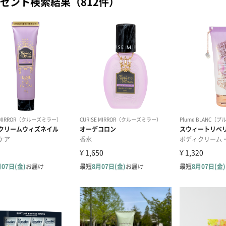
ゼント検索結果（812件）