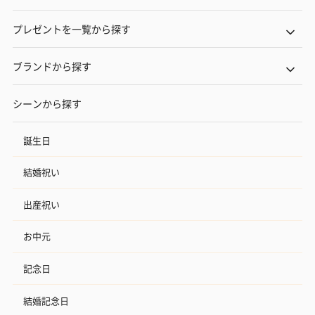
プレゼントを一覧から探す
ブランドから探す
シーンから探す
誕生日
結婚祝い
出産祝い
お中元
記念日
結婚記念日