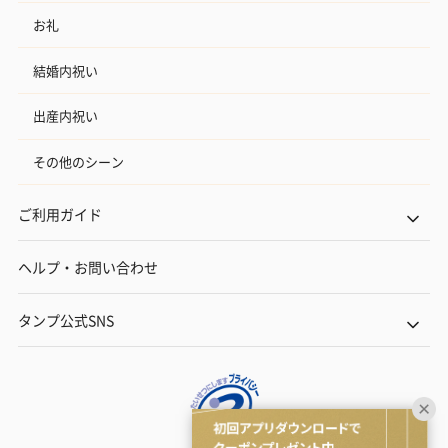
お礼
結婚内祝い
出産内祝い
その他のシーン
ご利用ガイド
ヘルプ・お問い合わせ
タンプ公式SNS