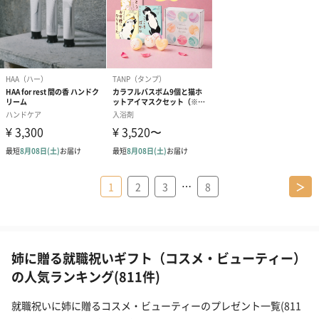
…
1
2
3
8
＞
姉に贈る就職祝いギフト（コスメ・ビューティー）
の人気ランキング(811件)
就職祝いに姉に贈るコスメ・ビューティーのプレゼント一覧(811