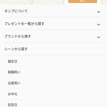
タンプについて
プレゼントを一覧から探す
ブランドから探す
シーンから探す
誕生日
結婚祝い
出産祝い
お中元
記念日