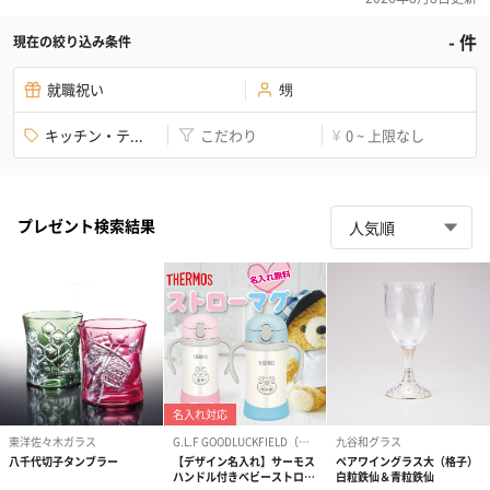
-
件
現在の絞り込み条件
就職祝い
甥
キッチン・テ...
こだわり
0 ~ 上限なし
¥
プレゼント検索結果