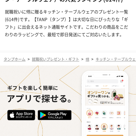
就職祝いに甥に贈るキッチン・テーブルウェアのプレゼント一覧
(614件)です。【TANP（タンプ）】は大切な日にぴったりな「ギ
フト」に出会えるネット通販サイトです。こだわりの商品をこだ
わりのラッピングで、最短で即日発送にてご対応いたします。
タンプホーム
>
就職祝いプレゼント・ギフト
>
甥
>
キッチン・テーブルウェ