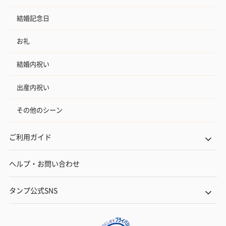
結婚記念日
お礼
結婚内祝い
出産内祝い
その他のシーン
ご利用ガイド
ヘルプ・お問い合わせ
タンプ公式SNS