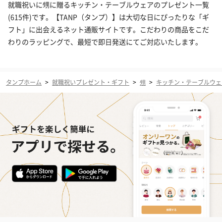
就職祝いに甥に贈るキッチン・テーブルウェアのプレゼント一覧
(615件)です。【TANP（タンプ）】は大切な日にぴったりな「ギ
フト」に出会えるネット通販サイトです。こだわりの商品をこだ
わりのラッピングで、最短で即日発送にてご対応いたします。
タンプホーム
>
就職祝いプレゼント・ギフト
>
甥
>
キッチン・テーブルウェ