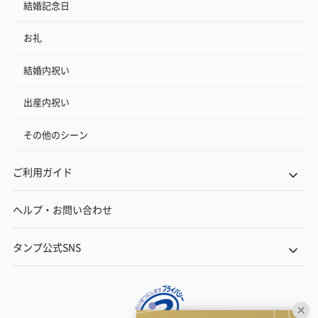
結婚記念日
お礼
結婚内祝い
出産内祝い
その他のシーン
ご利用ガイド
ヘルプ・お問い合わせ
タンプ公式SNS