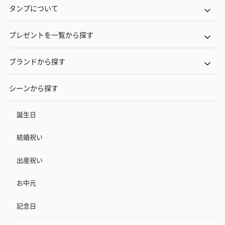
タンプについて
プレゼントを一覧から探す
ブランドから探す
シーンから探す
誕生日
結婚祝い
出産祝い
お中元
記念日