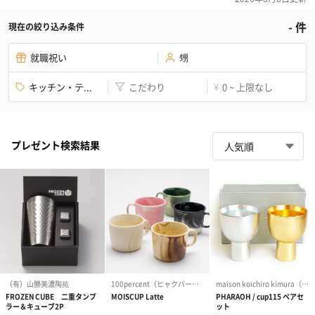
-
件
現在の絞り込み条件
就職祝い
甥
キッチン・テ...
こだわり
0 ~ 上限なし
¥
プレゼント検索結果