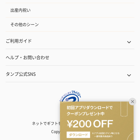
出産内祝い
その他のシーン
ご利用ガイド
ヘルプ・お問い合わせ
タンプ公式SNS
ネットでギフトを贈るなら | TANP（タンプ）
Copyright© TANP Inc.