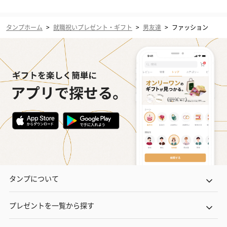
タンプホーム
>
就職祝いプレゼント・ギフト
>
男友達
>
ファッション
タンプについて
プレゼントを一覧から探す