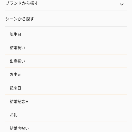
ブランドから探す
シーンから探す
誕生日
結婚祝い
出産祝い
お中元
記念日
結婚記念日
お礼
結婚内祝い