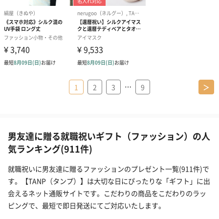
…
1
2
3
9
＞
男友達に贈る就職祝いギフト（ファッション）の人
気ランキング(911件)
就職祝いに男友達に贈るファッションのプレゼント一覧(911件)で
す。【TANP（タンプ）】は大切な日にぴったりな「ギフト」に出
会えるネット通販サイトです。こだわりの商品をこだわりのラッ
ピングで、最短で即日発送にてご対応いたします。