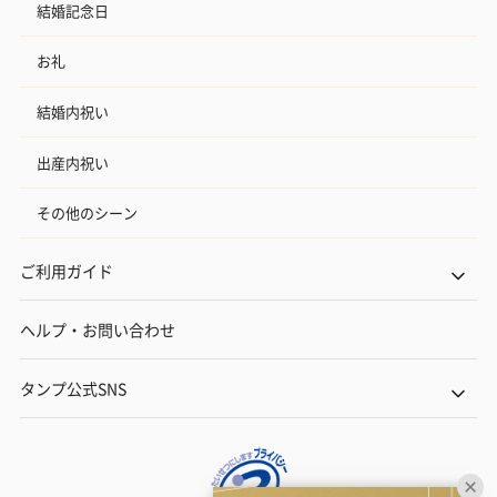
結婚記念日
お礼
結婚内祝い
出産内祝い
その他のシーン
ご利用ガイド
ヘルプ・お問い合わせ
タンプ公式SNS