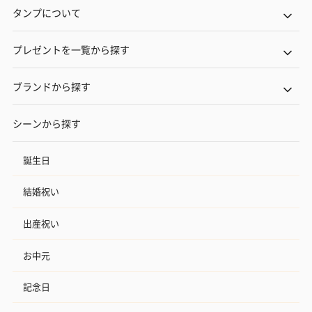
タンプについて
プレゼントを一覧から探す
ブランドから探す
シーンから探す
誕生日
結婚祝い
出産祝い
お中元
記念日