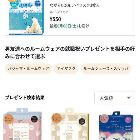
ながらCOOLアイマスク3枚入
ルームウェア
¥550
最短
8月08日(土)
お届け
男友達へのルームウェアの就職祝いプレゼントを相手の好
みに合わせて選ぶ
パジャマ・ルームウェア
アイマスク
ルームシューズ・スリッパ
プレゼント検索結果