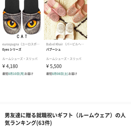
男友達に贈る就職祝いギフト（ルームウェア）の人
気ランキング(63件)