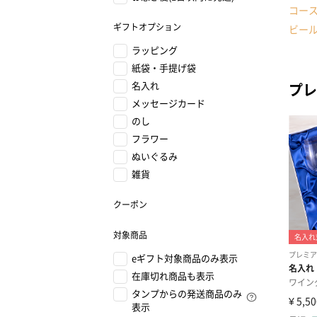
コー
ギフトオプション
ビー
ラッピング
紙袋・手提げ袋
名入れ
プレ
メッセージカード
のし
フラワー
ぬいぐるみ
雑貨
クーポン
対象商品
eギフト対象商品のみ表示
在庫切れ商品も表示
タンプからの発送商品のみ
表示