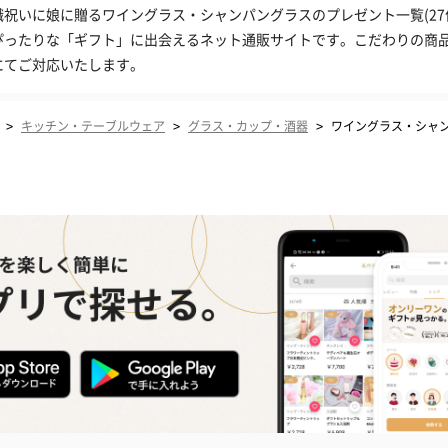
職祝いに娘に贈るワイングラス・シャンパングラスのプレゼント一覧(27件
ぴったりな「ギフト」に出会えるネット通販サイトです。こだわりの商
にてご対応いたします。
>
>
>
キッチン・テーブルウェア
グラス・カップ・酒器
ワイングラス・シャ