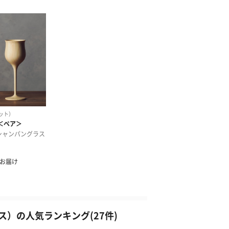
）の人気ランキング(27件)