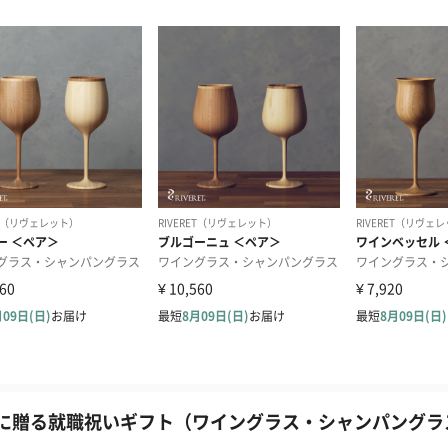
に贈る就職祝いギフト（ワイングラス・シャンパングラス