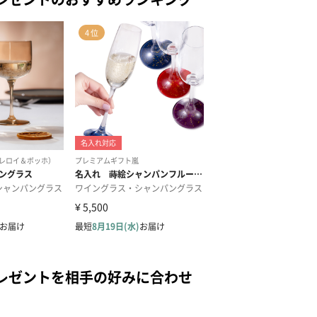
レゼントを相手の好みに合わせ