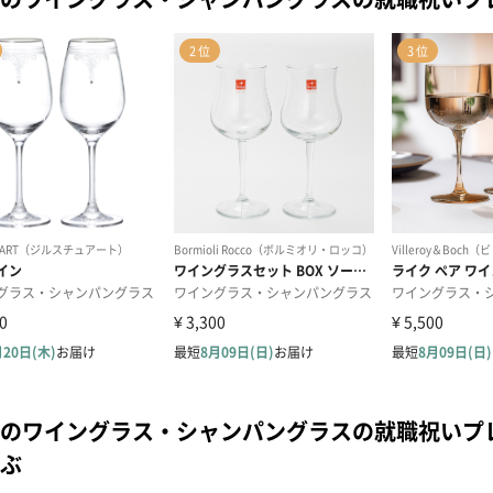
のワイングラス・シャンパングラスの就職祝いプ
ぶ