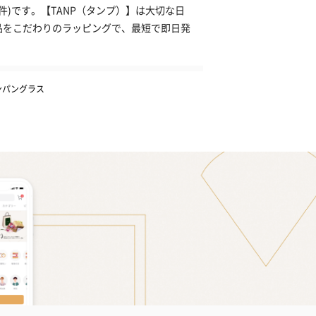
)です。【TANP（タンプ）】は大切な日
品をこだわりのラッピングで、最短で即日発
ンパングラス