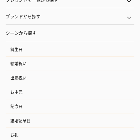
ブランドから探す
シーンから探す
誕生日
結婚祝い
出産祝い
お中元
記念日
結婚記念日
お礼