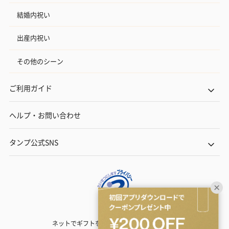
結婚内祝い
出産内祝い
その他のシーン
ご利用ガイド
ヘルプ・お問い合わせ
タンプ公式SNS
ネットでギフトを贈るなら | TANP（タンプ）