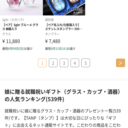
1
2
3
4
5
＞
娘に贈る就職祝いギフト（グラス・カップ・酒器）
の人気ランキング(539件)
就職祝いに娘に贈るグラス・カップ・酒器のプレゼント一覧(539
件)です。【TANP（タンプ）】は大切な日にぴったりな「ギフ
ト」に出会えるネット通販サイトです。こだわりの商品をこだわ