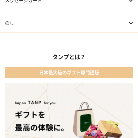
メッセージカード
のし
タンプとは？
日本最大級のギフト専門通販