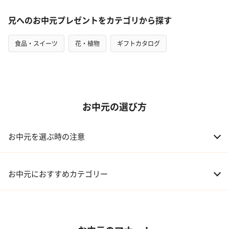
兄へのお中元プレゼントをカテゴリから探す
食品・スイーツ
花・植物
ギフトカタログ
お中元の選び方
お中元を選ぶ時の注意
お中元におすすめカテゴリー
01 スイーツ