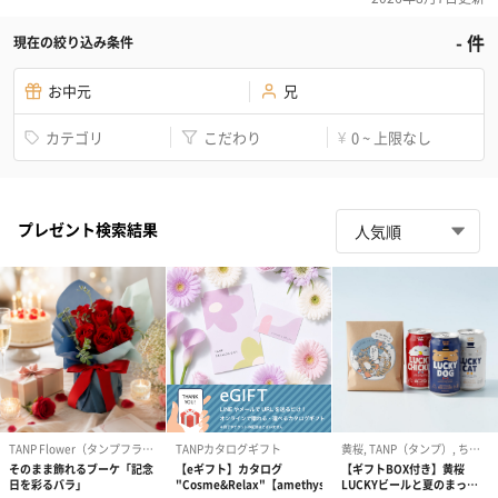
-
件
現在の絞り込み条件
お中元
兄
カテゴリ
こだわり
0 ~ 上限なし
¥
プレゼント検索結果