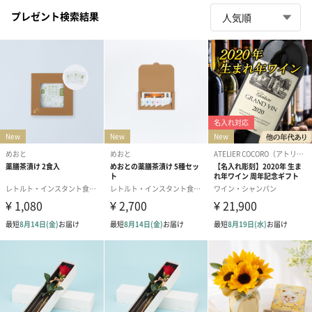
プレゼント検索結果