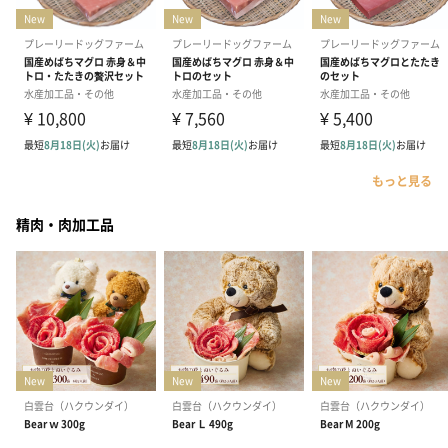
もっと見る
精肉・肉加工品