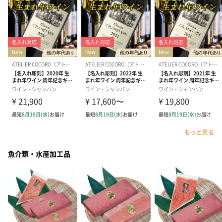
もっと見る
魚介類・水産加工品