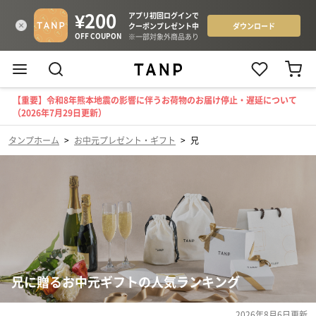
【重要】令和8年熊本地震の影響に伴うお荷物のお届け停止・遅延について
（2026年7月29日更新）
タンプホーム
>
お中元プレゼント・ギフト
>
兄
兄に贈るお中元ギフトの人気ランキング
2026年8月6日
更新