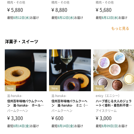
もっと見る
洋菓子・スイーツ