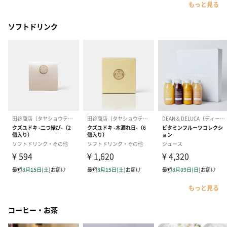
もっと見る
ソフトドリンク
もっと見る
コーヒー・お茶