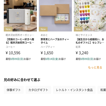
もっと見る
兄の好みに合わせて選ぶ
体験ギフト
カタログギフト
レトルト・インスタント食品
和菓