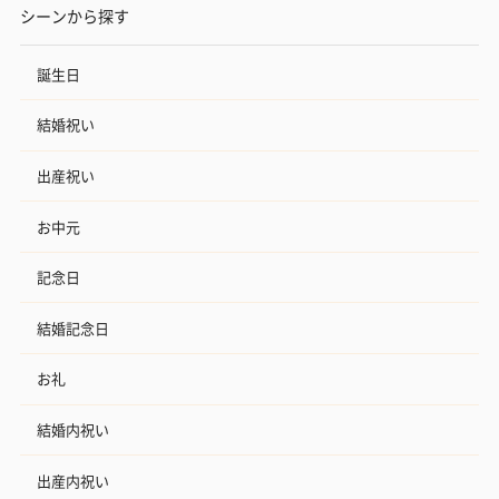
シーンから探す
誕生日
結婚祝い
出産祝い
お中元
記念日
結婚記念日
お礼
結婚内祝い
出産内祝い