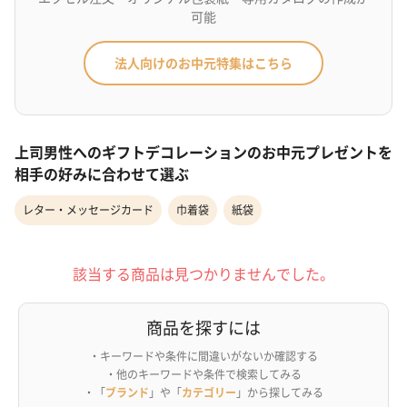
可能
法人向けのお中元特集はこちら
上司男性へのギフトデコレーションのお中元プレゼントを
相手の好みに合わせて選ぶ
レター・メッセージカード
巾着袋
紙袋
該当する商品は見つかりませんでした。
商品を探すには
・キーワードや条件に間違いがないか確認する
・他のキーワードや条件で検索してみる
・「
ブランド
」や「
カテゴリー
」から探してみる