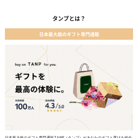
タンプとは？
日本最大級のギフト専門通販
日本最大級のギフト専門通販TANP（タンプ）があなたのギフト選びを総合