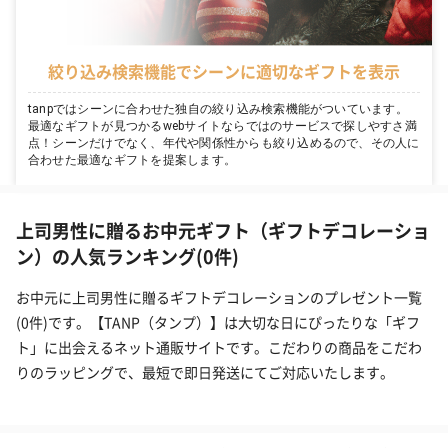
絞り込み検索機能でシーンに適切なギフトを表示
tanpではシーンに合わせた独自の絞り込み検索機能がついています。
最適なギフトが見つかるwebサイトならではのサービスで探しやすさ満
点！シーンだけでなく、年代や関係性からも絞り込めるので、その人に
合わせた最適なギフトを提案します。
上司男性に贈るお中元ギフト（ギフトデコレーショ
ン）の人気ランキング(0件)
お中元に上司男性に贈るギフトデコレーションのプレゼント一覧
(0件)です。【TANP（タンプ）】は大切な日にぴったりな「ギフ
ト」に出会えるネット通販サイトです。こだわりの商品をこだわ
りのラッピングで、最短で即日発送にてご対応いたします。