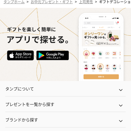
タンプホーム
>
お中元プレゼント・ギフト
>
上司男性
>
ギフトデコレーショ
タンプについて
プレゼントを一覧から探す
ブランドから探す