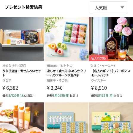
プレゼント検索結果