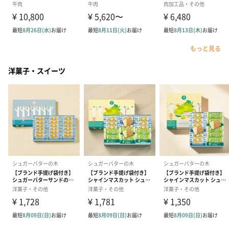
もっと見る
洋菓子・スイーツ