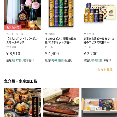
もっと見る
魚介類・水産加工品