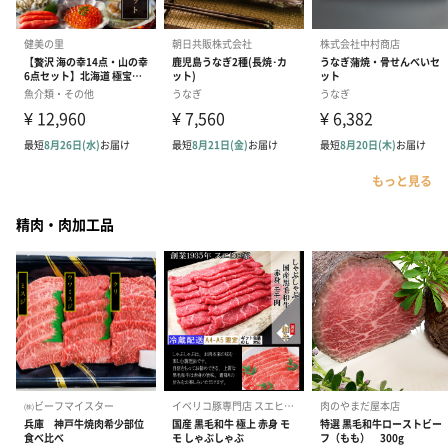
もっと見る
精肉・肉加工品