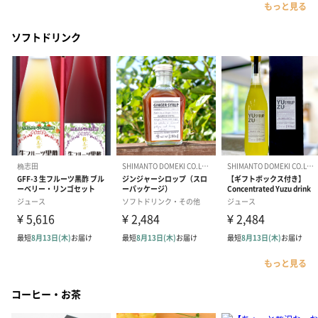
もっと見る
ソフトドリンク
もっと見る
コーヒー・お茶