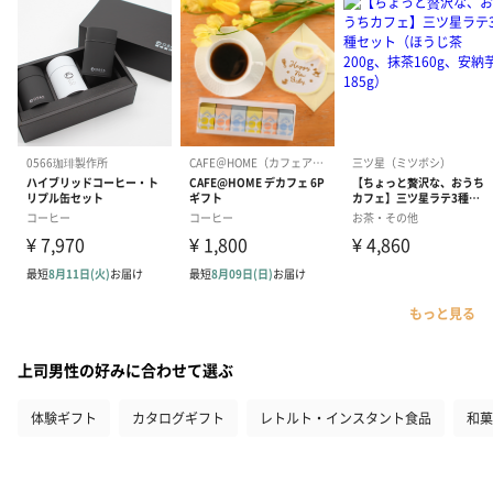
もっと見る
上司男性の好みに合わせて選ぶ
体験ギフト
カタログギフト
レトルト・インスタント食品
和菓