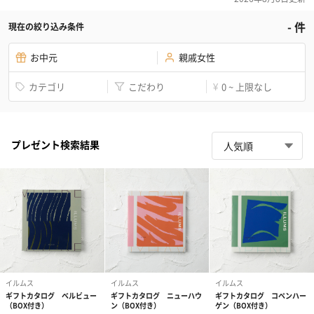
-
件
現在の絞り込み条件
お中元
親戚女性
カテゴリ
こだわり
0 ~ 上限なし
¥
プレゼント検索結果