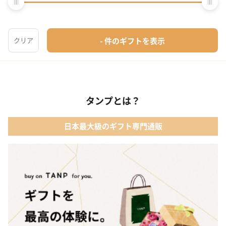
メッセージカード
のし
タンプとは？
日本最大級のギフト専門通販