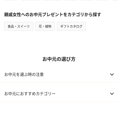
親戚女性へのお中元プレゼントをカテゴリから探す
食品・スイーツ
花・植物
ギフトカタログ
お中元の選び方
お中元を選ぶ時の注意
お中元におすすめカテゴリー
01 スイーツ