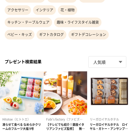
アクセサリー
インテリア
花・植物
キッチン・テーブルウェア
趣味・ライフスタイル雑貨
ベビー・キッズ
ギフトカタログ
ギフトデコレーション
プレゼント検索結果