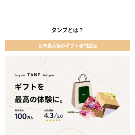
タンプとは？
日本最大級のギフト専門通販