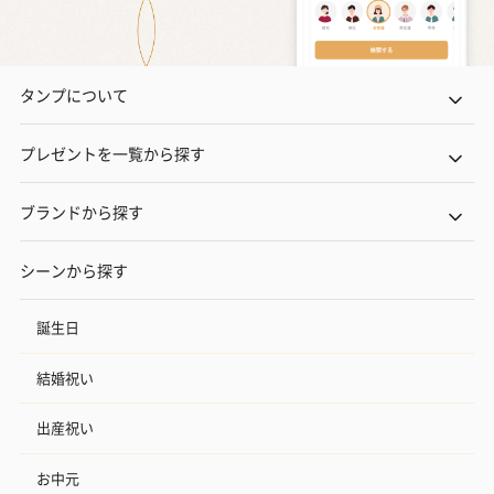
タンプについて
プレゼントを一覧から探す
ブランドから探す
シーンから探す
誕生日
結婚祝い
出産祝い
お中元