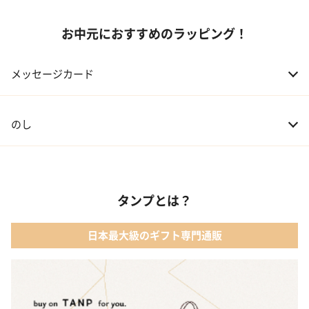
お中元におすすめのラッピング！
メッセージカード
のし
タンプとは？
日本最大級のギフト専門通販