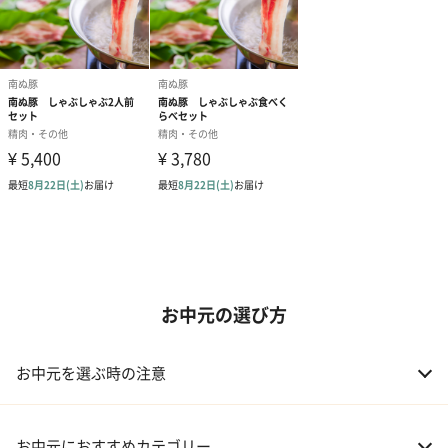
お中元の選び方
お中元を選ぶ時の注意
お中元におすすめカテゴリー