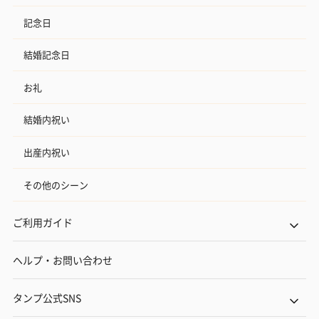
記念日
結婚記念日
お礼
結婚内祝い
出産内祝い
その他のシーン
ご利用ガイド
ヘルプ・お問い合わせ
タンプ公式SNS