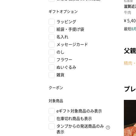
ギフトオプション
ラッピング
紙袋・手提げ袋
名入れ
メッセージカード
父親
のし
フラワー
精肉
ぬいぐるみ
雑貨
プレ
クーポン
対象商品
eギフト対象商品のみ表示
在庫切れ商品も表示
タンプからの発送商品のみ
表示