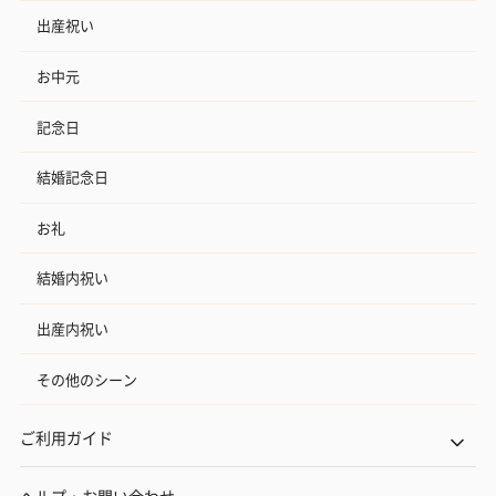
出産祝い
お中元
記念日
結婚記念日
お礼
結婚内祝い
出産内祝い
その他のシーン
ご利用ガイド
ヘルプ・お問い合わせ