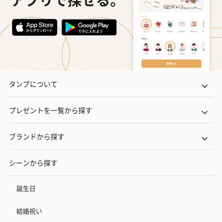
タンプについて
プレゼントを一覧から探す
ブランドから探す
シーンから探す
誕生日
結婚祝い