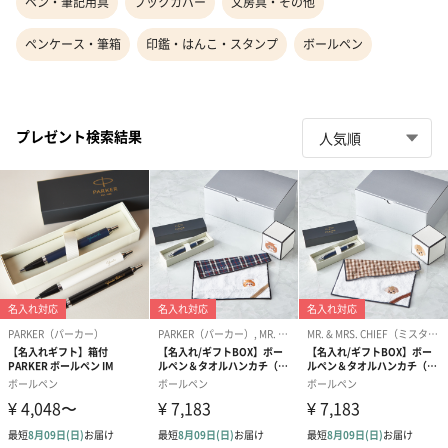
ペン・筆記用具
ブックカバー
文房具・その他
ペンケース・筆箱
印鑑・はんこ・スタンプ
ボールペン
プレゼント検索結果