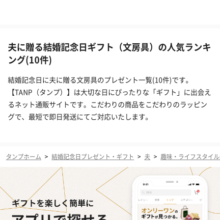
夫に贈る結婚記念日ギフト（文房具）の人気ランキ
ング(10件)
結婚記念日に夫に贈る文房具のプレゼント一覧(10件)です。
【TANP（タンプ）】は大切な日にぴったりな「ギフト」に出会え
るネット通販サイトです。こだわりの商品をこだわりのラッピン
グで、最短で即日発送にてご対応いたします。
タンプホーム
>
結婚記念日プレゼント・ギフト
>
夫
>
趣味・ライフスタイル