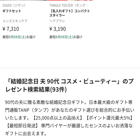
「結婚記念日 夫 90代 コスメ・ビューティー」のプ
レゼント検索結果(93件)
90代の夫に贈る素敵な結婚記念日ギフト。日本最大級のギフト専
門通販TANP（タンプ）があなたのギフト選びを総合的にお手伝い
いたします。【25,000点以上の品揃え】【ポイント還元最大5%】
【最短即日発送】 専門バイヤーが厳選したセンスのよいお洒落な
ギフトに出会えます。