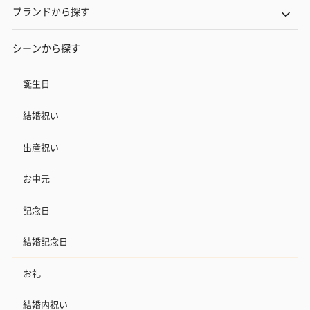
ブランドから探す
シーンから探す
誕生日
結婚祝い
出産祝い
お中元
記念日
結婚記念日
お礼
結婚内祝い