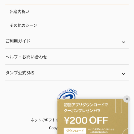
出産内祝い
その他のシーン
ご利用ガイド
ヘルプ・お問い合わせ
タンプ公式SNS
ネットでギフトを贈るなら | TANP（タンプ）
Copyright© TANP Inc.