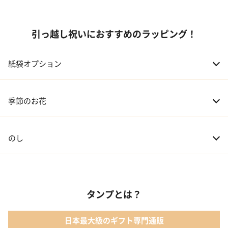
引っ越し祝いにおすすめのラッピング！
紙袋オプション
季節のお花
のし
タンプとは？
日本最大級のギフト専門通販