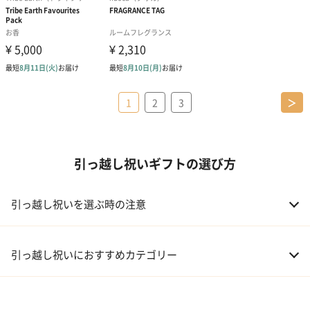
1
2
3
＞
引っ越し祝いギフトの選び方
引っ越し祝いを選ぶ時の注意
引っ越し祝いにおすすめカテゴリー
01 家電