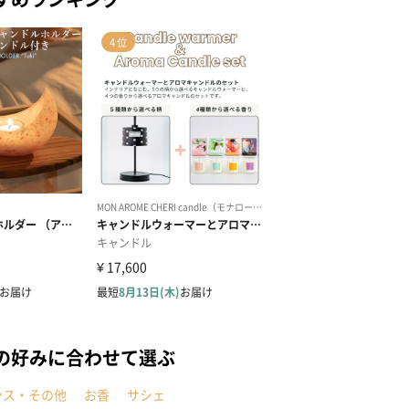
の好みに合わせて選ぶ
ンス・その他
お香
サシェ