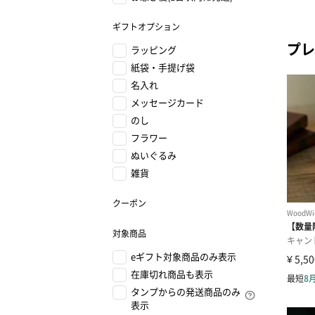
ギフトオプション
プレ
ラッピング
紙袋・手提げ袋
名入れ
メッセージカード
のし
フラワー
ぬいぐるみ
雑貨
クーポン
対象商品
eギフト対象商品のみ表示
在庫切れ商品も表示
タンプからの発送商品のみ
表示