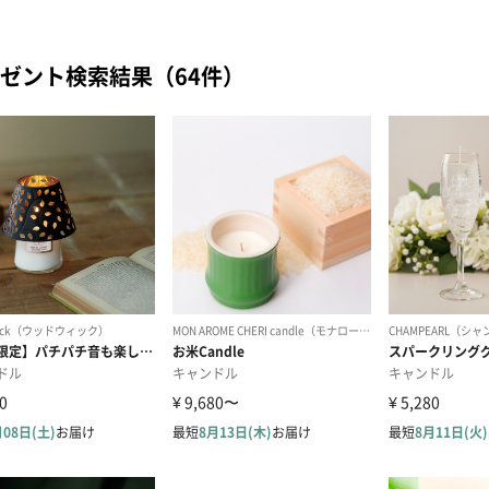
ゼント検索結果（64件）