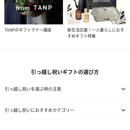
TANPのギフトマナー講座
新生活応援！一人暮らしにおす
すめギフト特集
引っ越し祝いギフトの選び方
引っ越し祝いを選ぶ時の注意
引っ越し祝いにおすすめカテゴリー
01 家電