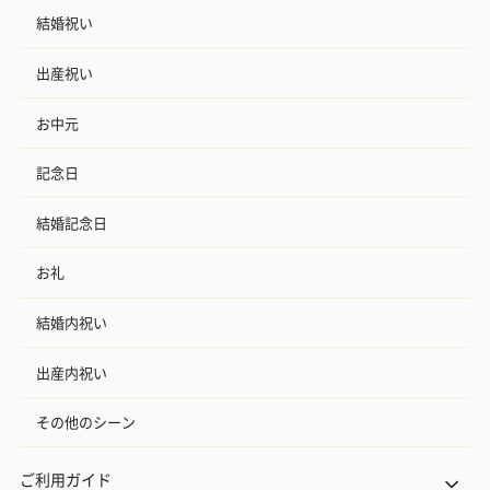
結婚祝い
出産祝い
お中元
記念日
結婚記念日
お礼
結婚内祝い
出産内祝い
その他のシーン
ご利用ガイド