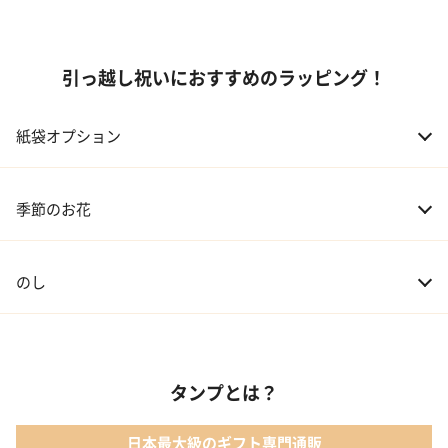
引っ越し祝いにおすすめのラッピング！
紙袋オプション
季節のお花
のし
タンプとは？
日本最大級のギフト専門通販