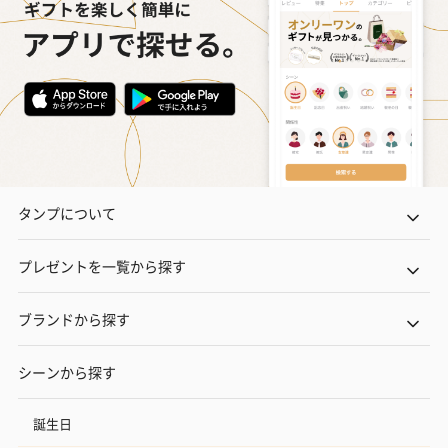
タンプについて
プレゼントを一覧から探す
ブランドから探す
シーンから探す
誕生日