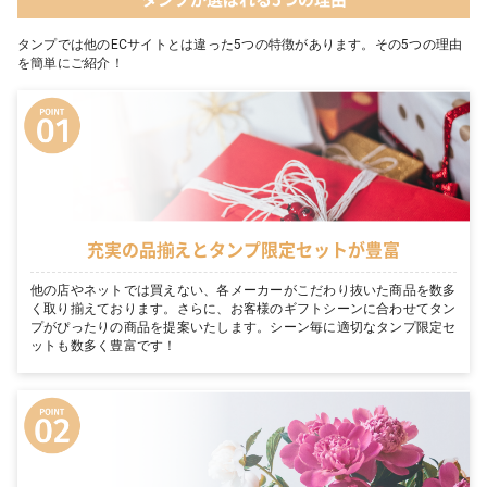
タンプでは他のECサイトとは違った5つの特徴があります。その5つの理由
を簡単にご紹介！
充実の品揃えとタンプ限定セットが豊富
他の店やネットでは買えない、各メーカーがこだわり抜いた商品を数多
く取り揃えております。さらに、お客様のギフトシーンに合わせてタン
プがぴったりの商品を提案いたします。シーン毎に適切なタンプ限定セ
ットも数多く豊富です！