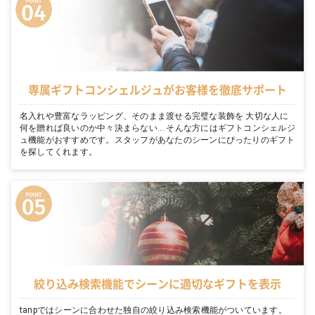
専属ギフトコンシェルジュがお客様を徹底サポート
名入れや豊富なラッピング、そのまま渡せる完璧な装飾を 大切な人に
何を贈れば良いのか中々決まらない… そんな方にはギフトコンシェルジ
ュ機能がおすすめです。スタッフがあなたのシーンにぴったりのギフト
を探してくれます。
絞り込み検索機能でシーンに適切なギフトを表示
tanpではシーンに合わせた独自の絞り込み検索機能がついています。