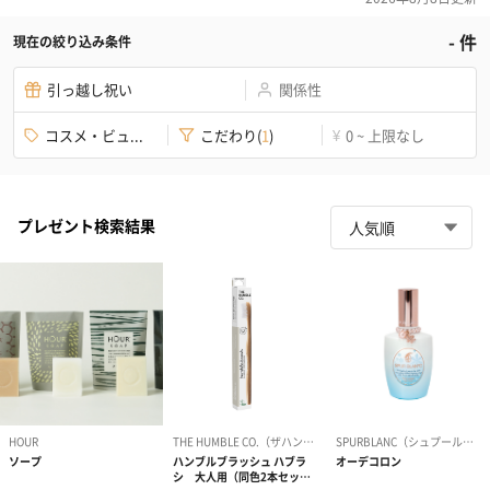
-
件
現在の絞り込み条件
引っ越し祝い
関係性
コスメ・ビュ...
こだわり
(
1
)
0 ~ 上限なし
¥
プレゼント検索結果