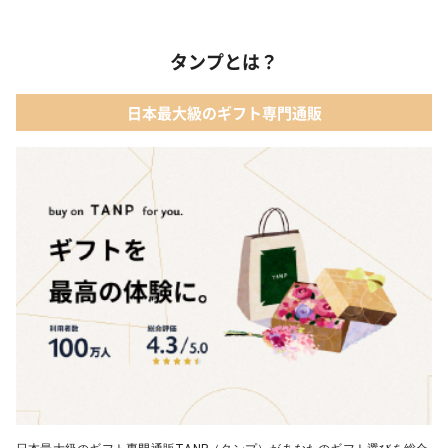
タンプとは？
日本最大級のギフト専門通販