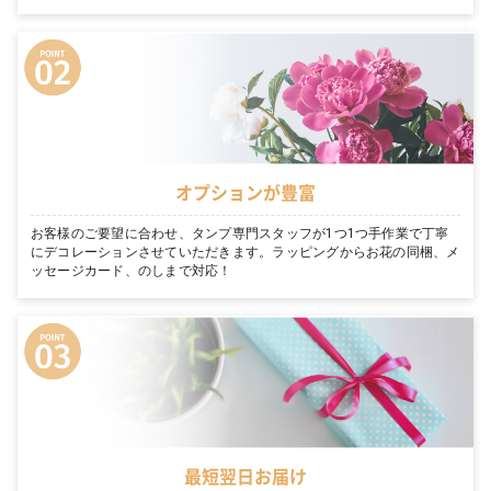
オプションが豊富
お客様のご要望に合わせ、タンプ専門スタッフが1つ1つ手作業で丁寧
にデコレーションさせていただきます。ラッピングからお花の同梱、メ
ッセージカード、のしまで対応！
最短翌日お届け