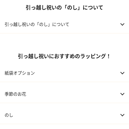
引っ越し祝いの「のし」について
引っ越し祝いの「のし」について
引っ越し祝いにおすすめのラッピング！
紙袋オプション
季節のお花
のし