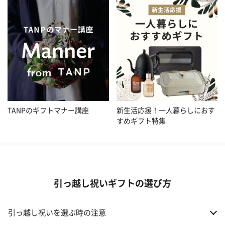
TANPのギフトマナー講座
新生活応援！一人暮らしにおす
すめギフト特集
引っ越し祝いギフトの選び方
引っ越し祝いを選ぶ時の注意