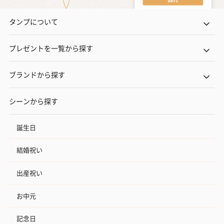
タンプについて
プレゼントを一覧から探す
ブランドから探す
シーンから探す
誕生日
結婚祝い
出産祝い
お中元
記念日