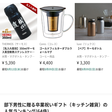
部下男性に贈る卒業祝いギフト（キッチン雑貨）の
人気ランキング(64件)