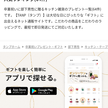
卒業祝いに部下男性に贈るキッチン雑貨のプレゼント一覧(64件)
です。【TANP（タンプ）】は大切な日にぴったりな「ギフト」に
出会えるネット通販サイトです。こだわりの商品をこだわりのラ
ッピングで、最短で即日発送にてご対応いたします。
タンプホーム
>
卒業祝いプレゼント・ギフト
>
部下男性
>
キッチン・テーブ