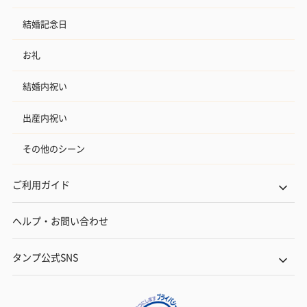
結婚記念日
お礼
結婚内祝い
出産内祝い
その他のシーン
ご利用ガイド
ヘルプ・お問い合わせ
タンプ公式SNS