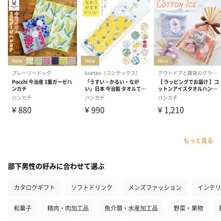
もっと見る
部下男性の好みに合わせて選ぶ
カタログギフト
ソフトドリンク
メンズファッション
インテリ
和菓子
精肉・肉加工品
魚介類・水産加工品
野菜・果物