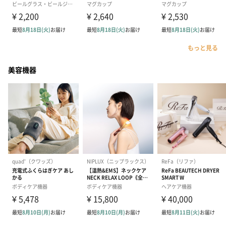
もっと見る
美容機器