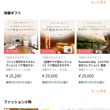
もっと見る
体験ギフト
もっと見る
ファッション小物