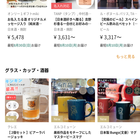
もっと見る
グラス・カップ・酒器