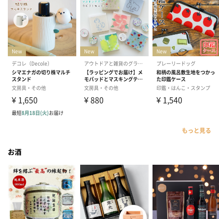
もっと見る
お酒