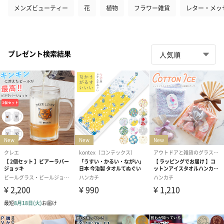
メンズビューティー
花
植物
フラワー雑貨
レター・メッ
プレゼント検索結果