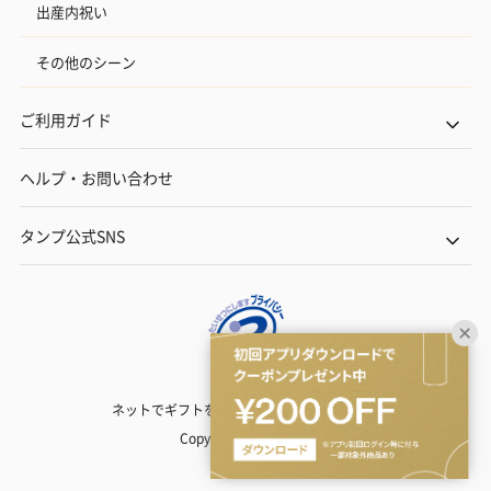
出産内祝い
その他のシーン
ご利用ガイド
ヘルプ・お問い合わせ
タンプ公式SNS
ネットでギフトを贈るなら | TANP（タンプ）
Copyright© TANP Inc.