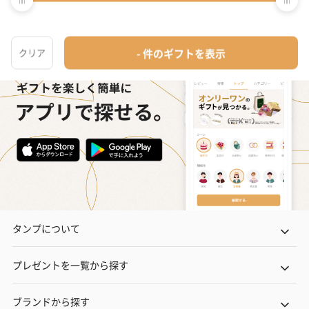
タンプホーム
>
卒業祝いプレゼント・ギフト
>
同僚女性
>
キッチン・テーブ
タンプについて
プレゼントを一覧から探す
ブランドから探す