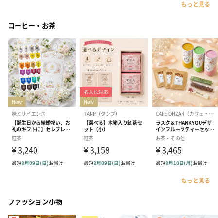
もっと見る
コーヒー・お茶
もっと見る
ファッション小物