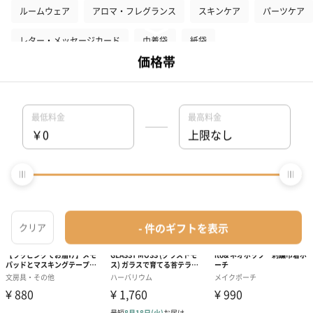
ルームウェア
アロマ・フレグランス
スキンケア
パーツケア
レター・メッセージカード
巾着袋
紙袋
プレゼント検索結果