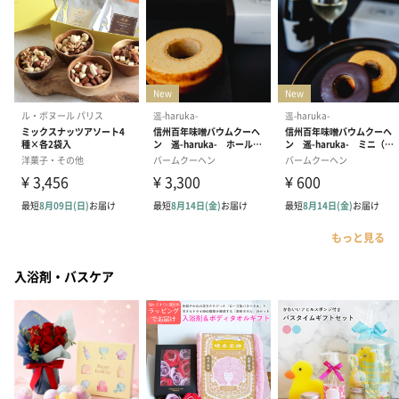
もっと見る
入浴剤・バスケア