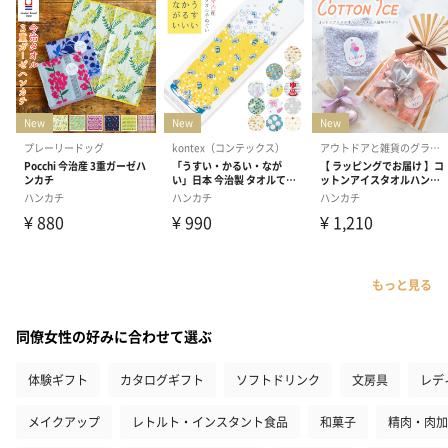
もっと見る
同僚女性の好みに合わせて選ぶ
体験ギフト
カタログギフト
ソフトドリンク
文房具
レデ
メイクアップ
レトルト・インスタント食品
和菓子
精肉・肉加