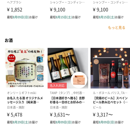
もっと見る
お酒