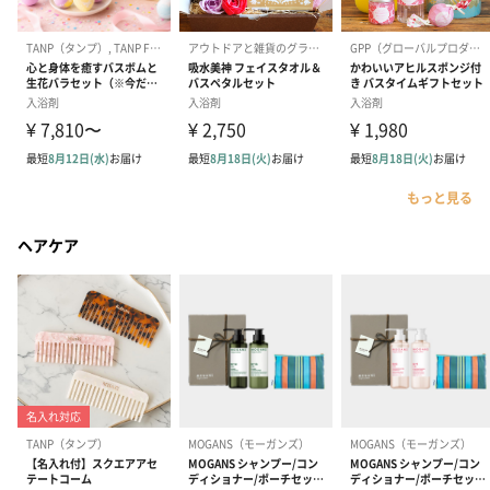
もっと見る
ヘアケア